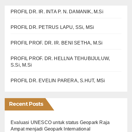
PROFIL DR. IR. INTA P. N. DAMANIK, M.Si
PROFIL DR. PETRUS LAPU, SSi, MSi
PROFIL PROF. DR. IR. BENI SETHA, M.Si
PROFIL PROF. DR. HELLNA TEHUBIJULUW,
S.Si, M.Si
PROFIL DR. EVELIN PARERA, S.HUT, MSi
Recent Posts
Evaluasi UNESCO untuk status Geopark Raja
Ampat menjadi Geopark International