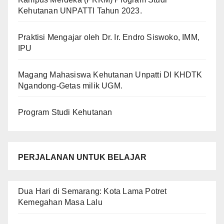
Kehutanan UNPATTI Tahun 2023.
Praktisi Mengajar oleh Dr. Ir. Endro Siswoko, IMM,
IPU
Magang Mahasiswa Kehutanan Unpatti DI KHDTK
Ngandong-Getas milik UGM.
Program Studi Kehutanan
PERJALANAN UNTUK BELAJAR
Dua Hari di Semarang: Kota Lama Potret
Kemegahan Masa Lalu