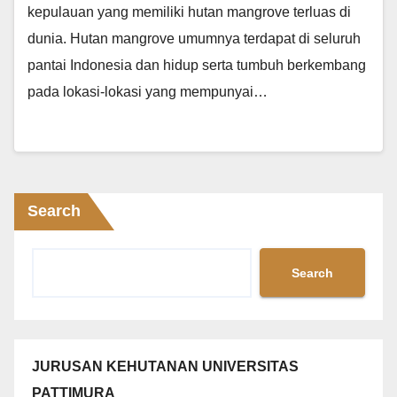
kepulauan yang memiliki hutan mangrove terluas di
dunia. Hutan mangrove umumnya terdapat di seluruh
pantai Indonesia dan hidup serta tumbuh berkembang
pada lokasi-lokasi yang mempunyai…
Search
Search
JURUSAN KEHUTANAN UNIVERSITAS
PATTIMURA