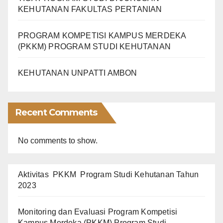
KEHUTANAN FAKULTAS PERTANIAN
PROGRAM KOMPETISI KAMPUS MERDEKA
(PKKM) PROGRAM STUDI KEHUTANAN
KEHUTANAN UNPATTI AMBON
Recent Comments
No comments to show.
Aktivitas PKKM Program Studi Kehutanan Tahun
2023
Monitoring dan Evaluasi Program Kompetisi
Kampus Merdeka (PKKM) Program Studi