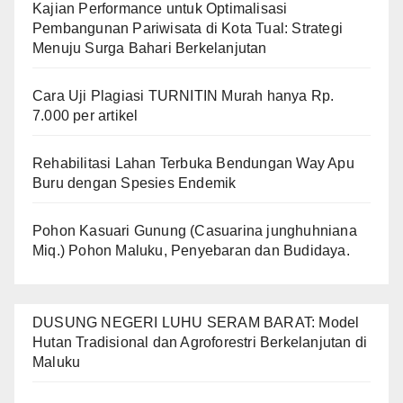
Kajian Performance untuk Optimalisasi
Pembangunan Pariwisata di Kota Tual: Strategi
Menuju Surga Bahari Berkelanjutan
Cara Uji Plagiasi TURNITIN Murah hanya Rp.
7.000 per artikel
Rehabilitasi Lahan Terbuka Bendungan Way Apu
Buru dengan Spesies Endemik
Pohon Kasuari Gunung (Casuarina junghuhniana
Miq.) Pohon Maluku, Penyebaran dan Budidaya.
DUSUNG NEGERI LUHU SERAM BARAT: Model
Hutan Tradisional dan Agroforestri Berkelanjutan di
Maluku