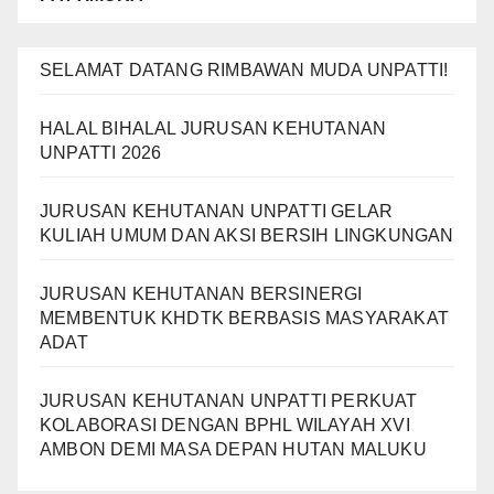
SELAMAT DATANG RIMBAWAN MUDA UNPATTI!
HALAL BIHALAL JURUSAN KEHUTANAN
UNPATTI 2026
JURUSAN KEHUTANAN UNPATTI GELAR
KULIAH UMUM DAN AKSI BERSIH LINGKUNGAN
JURUSAN KEHUTANAN BERSINERGI
MEMBENTUK KHDTK BERBASIS MASYARAKAT
ADAT
JURUSAN KEHUTANAN UNPATTI PERKUAT
KOLABORASI DENGAN BPHL WILAYAH XVI
AMBON DEMI MASA DEPAN HUTAN MALUKU