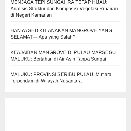
MENJAGA TEPI SUNGAI IRA TETAP HIJAU:
Analisis Struktur dan Komposisi Vegetasi Riparian
di Negeri Kamarian
HANYA SEDIKIT ANAKAN MANGROVE YANG
SELAMAT— Apa yang Salah?
KEAJAIBAN MANGROVE DI PULAU MARSEGU
MALUKU: Bertahan di Air Asin Tanpa Sungai
MALUKU: PROVINSI SERIBU PULAU. Mutiara
Terpendam di Wilayah Nusantara